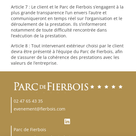
Article 7 : Le client et le Parc de Fierbois s’engagent à la
plus grande transparence l’un envers l’autre et
communiqueront en temps réel sur l’organisation et le
déroulement de la prestation. Ils s’informeront
notamment de toute difficulté rencontrée dans
l’exécution de la prestation.
Article 8 : Tout intervenant extérieur choisi par le client
devra être présenté à l’équipe du Parc de Fierbois, afin
de s’assurer de la cohérence des prestations avec les
valeurs de l’entreprise.
02 47 65 43 35
evenement@fierbois.com
Parc de Fierbois