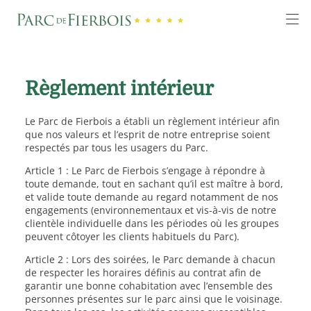
Règlement intérieur
Le Parc de Fierbois a établi un règlement intérieur afin
que nos valeurs et l’esprit de notre entreprise soient
respectés par tous les usagers du Parc.
Article 1 : Le Parc de Fierbois s’engage à répondre à
toute demande, tout en sachant qu’il est maître à bord,
et valide toute demande au regard notamment de nos
engagements (environnementaux et vis-à-vis de notre
clientèle individuelle dans les périodes où les groupes
peuvent côtoyer les clients habituels du Parc).
Article 2 : Lors des soirées, le Parc demande à chacun
de respecter les horaires définis au contrat afin de
garantir une bonne cohabitation avec l’ensemble des
personnes présentes sur le parc ainsi que le voisinage.