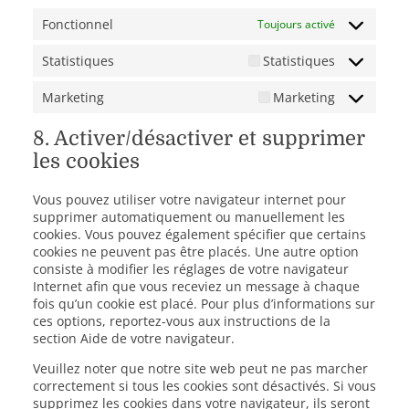
Fonctionnel
Toujours activé
Statistiques
Statistiques
Marketing
Marketing
8. Activer/désactiver et supprimer
les cookies
Vous pouvez utiliser votre navigateur internet pour
supprimer automatiquement ou manuellement les
cookies. Vous pouvez également spécifier que certains
cookies ne peuvent pas être placés. Une autre option
consiste à modifier les réglages de votre navigateur
Internet afin que vous receviez un message à chaque
fois qu’un cookie est placé. Pour plus d’informations sur
ces options, reportez-vous aux instructions de la
section Aide de votre navigateur.
Veuillez noter que notre site web peut ne pas marcher
correctement si tous les cookies sont désactivés. Si vous
supprimez les cookies dans votre navigateur, ils seront