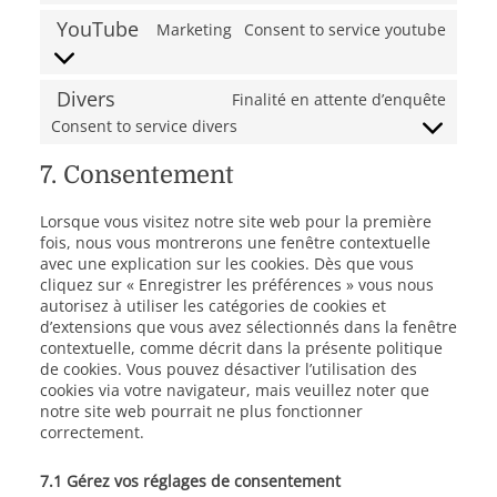
YouTube
Marketing
Consent to service youtube
Divers
Finalité en attente d’enquête
Consent to service divers
7. Consentement
Lorsque vous visitez notre site web pour la première
fois, nous vous montrerons une fenêtre contextuelle
avec une explication sur les cookies. Dès que vous
cliquez sur « Enregistrer les préférences » vous nous
autorisez à utiliser les catégories de cookies et
d’extensions que vous avez sélectionnés dans la fenêtre
contextuelle, comme décrit dans la présente politique
de cookies. Vous pouvez désactiver l’utilisation des
cookies via votre navigateur, mais veuillez noter que
notre site web pourrait ne plus fonctionner
correctement.
7.1 Gérez vos réglages de consentement