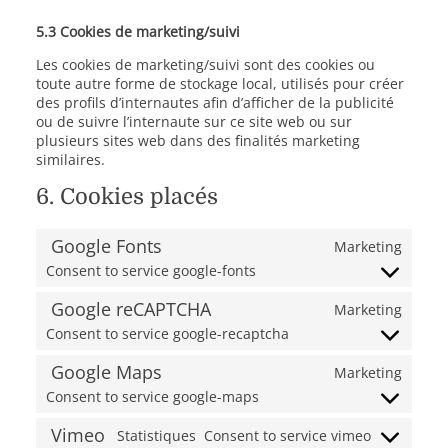
5.3 Cookies de marketing/suivi
Les cookies de marketing/suivi sont des cookies ou
toute autre forme de stockage local, utilisés pour créer
des profils d’internautes afin d’afficher de la publicité
ou de suivre l’internaute sur ce site web ou sur
plusieurs sites web dans des finalités marketing
similaires.
6. Cookies placés
Google Fonts
Marketing
Consent to service google-fonts
Google reCAPTCHA
Marketing
Consent to service google-recaptcha
Google Maps
Marketing
Consent to service google-maps
Vimeo
Statistiques
Consent to service vimeo