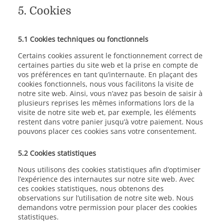
5. Cookies
5.1 Cookies techniques ou fonctionnels
Certains cookies assurent le fonctionnement correct de
certaines parties du site web et la prise en compte de
vos préférences en tant qu’internaute. En plaçant des
cookies fonctionnels, nous vous facilitons la visite de
notre site web. Ainsi, vous n’avez pas besoin de saisir à
plusieurs reprises les mêmes informations lors de la
visite de notre site web et, par exemple, les éléments
restent dans votre panier jusqu’à votre paiement. Nous
pouvons placer ces cookies sans votre consentement.
5.2 Cookies statistiques
Nous utilisons des cookies statistiques afin d’optimiser
l’expérience des internautes sur notre site web. Avec
ces cookies statistiques, nous obtenons des
observations sur l’utilisation de notre site web. Nous
demandons votre permission pour placer des cookies
statistiques.