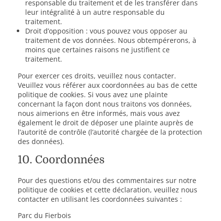
responsable du traitement et de les transférer dans
leur intégralité à un autre responsable du
traitement.
Droit d’opposition : vous pouvez vous opposer au
traitement de vos données. Nous obtempérerons, à
moins que certaines raisons ne justifient ce
traitement.
Pour exercer ces droits, veuillez nous contacter.
Veuillez vous référer aux coordonnées au bas de cette
politique de cookies. Si vous avez une plainte
concernant la façon dont nous traitons vos données,
nous aimerions en être informés, mais vous avez
également le droit de déposer une plainte auprès de
l’autorité de contrôle (l’autorité chargée de la protection
des données).
10. Coordonnées
Pour des questions et/ou des commentaires sur notre
politique de cookies et cette déclaration, veuillez nous
contacter en utilisant les coordonnées suivantes :
Parc du Fierbois