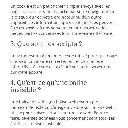
Un cookie est un petit fichier simple envoyé avec les
pages de ce site web et stocké par votre navigateur sur
le disque dur de votre ordinateur ou d’un autre
appareil. Les informations qui y sont stockées peuvent
être renvoyées à nos serveurs ou aux serveurs des
tierces parties concernées lors d’une visite ultérieure.
3. Que sont les scripts ?
Un script est un élément de code utilisé pour que notre
site web fonctionne correctement et de manière
interactive. Ce code est exécuté sur notre serveur ou
sur votre appareil.
4. Qu’est-ce qu’une balise
invisible ?
Une balise invisible (ou balise web) est un petit
morceau de texte ou d’image invisible sur un site web,
utilisé pour suivre le trafic sur un site web. Pour ce
faire, diverses données vous concernant sont stockées
à l’aide de balises invisibles.