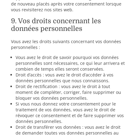
de nouveau placés après votre consentement lorsque
vous revisiterez nos sites web.
9. Vos droits concernant les
données personnelles
Vous avez les droits suivants concernant vos données
personnelles :
Vous avez le droit de savoir pourquoi vos données
personnelles sont nécessaires, ce qui leur arrivera et
combien de temps elles seront conservées.
Droit d’accès : vous avez le droit d’accéder à vos
données personnelles que nous connaissons.
Droit de rectification : vous avez le droit à tout
moment de compléter, corriger, faire supprimer ou
bloquer vos données personnelles.
Si vous nous donnez votre consentement pour le
traitement de vos données, vous avez le droit de
révoquer ce consentement et de faire supprimer vos
données personnelles.
Droit de transférer vos données : vous avez le droit
de demander toutes vos données personnelles au