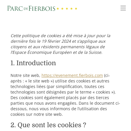
Cette politique de cookies a été mise à jour pour la
dernière fois le 19 février 2024 et s’applique aux
citoyens et aux résidents permanents légaux de
l’Espace Économique Européen et de la Suisse.
1. Introduction
Notre site web,
https://evenement.fierbois.com
(ci-
après : « le site web ») utilise des cookies et autres
technologies liées (par simplification, toutes ces
technologies sont désignées par le terme « cookies »).
Des cookies sont également placés par des tierces
parties que nous avons engagées. Dans le document ci-
dessous, nous vous informons de l’utilisation des
cookies sur notre site web.
2. Que sont les cookies ?